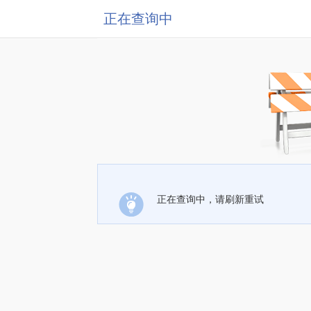
正在查询中
正在查询中，请刷新重试