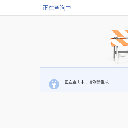
正在查询中
正在查询中，请刷新重试