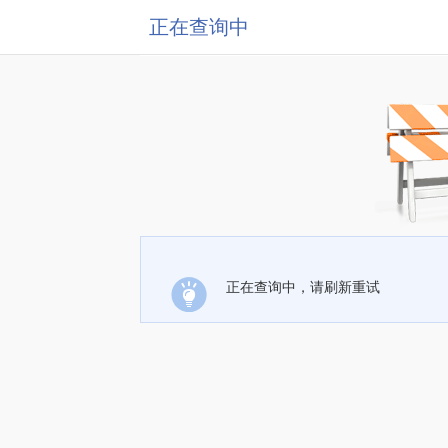
正在查询中
正在查询中，请刷新重试