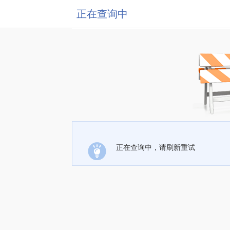
正在查询中
正在查询中，请刷新重试