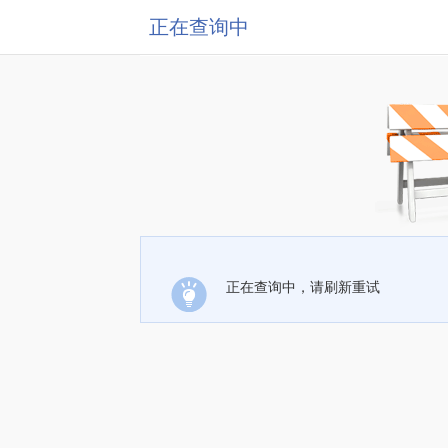
正在查询中
正在查询中，请刷新重试