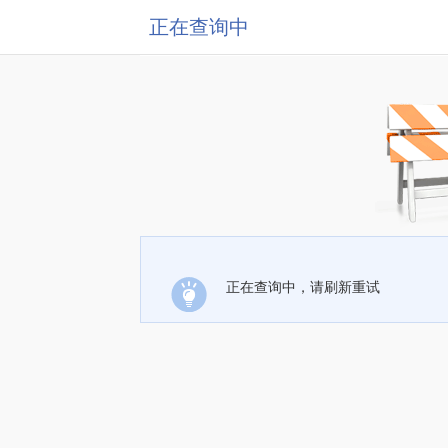
正在查询中
正在查询中，请刷新重试