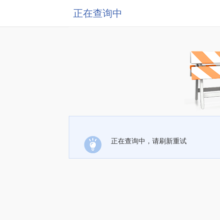
正在查询中
正在查询中，请刷新重试