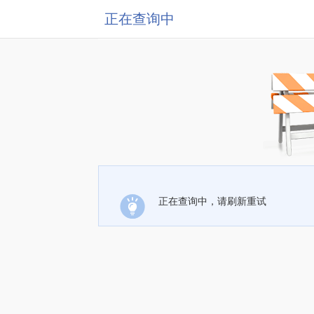
正在查询中
正在查询中，请刷新重试