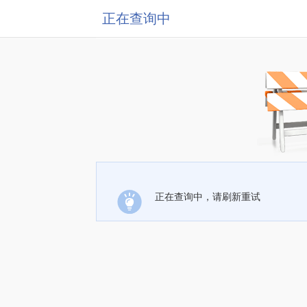
正在查询中
正在查询中，请刷新重试